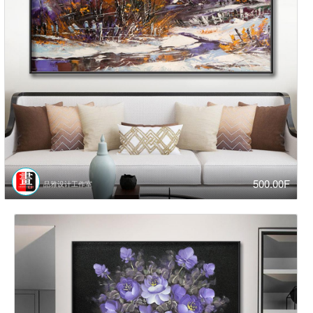
500.00F
品雅设计工作室