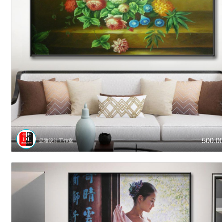
500.0
品雅设计工作室