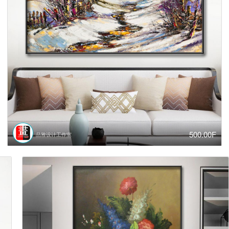
500.00F
品雅设计工作室