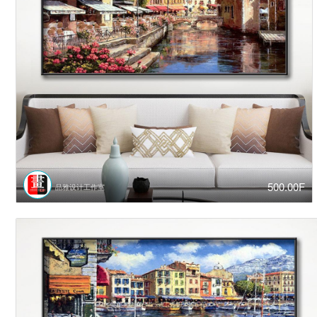
500.00F
品雅设计工作室