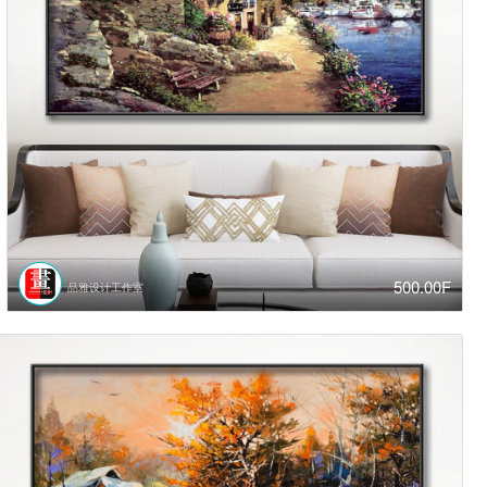
500.00F
品雅设计工作室