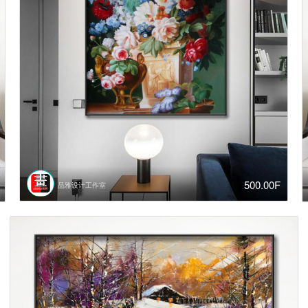
500.00F
品雅设计工作室