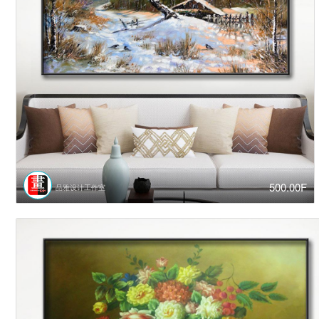
500.00F
品雅设计工作室