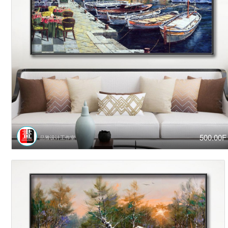
500.00F
品雅设计工作室