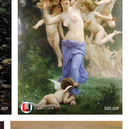
0.00F
500.00F
品雅设计工作室