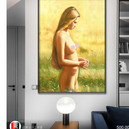
500.0
品雅设计工作室