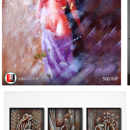
500.00F
品雅设计工作室