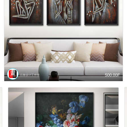
500.00F
品雅设计工作室