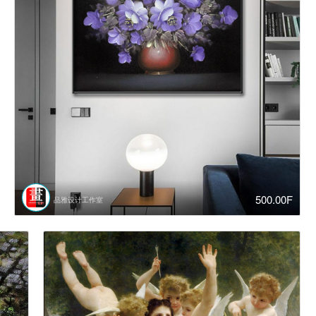
500.00F
品雅设计工作室