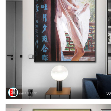
50
品雅设计工作室