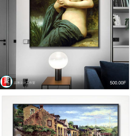
500.00F
品雅设计工作室