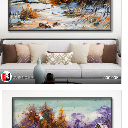
500.00F
品雅设计工作室