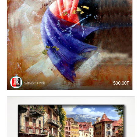
500.00F
品雅设计工作室